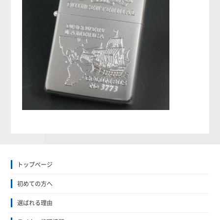
トップぺージ
初めての方へ
選ばれる理由