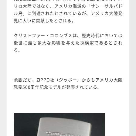
リカ大陸ではなく、アメリカ海域の「サン・サルバド
ル島」に到達されたとされているが、アメリカ大陸発
見に大いに貢献したとされる。
クリストファー・コロンブスは、歴史時代においては
後世に最も多大な影響を与えた探検家であるとされ
る。
余談だが、ZIPPO社（ジッポー）からもアメリカ大陸
発見500周年記念モデルが発表されている。