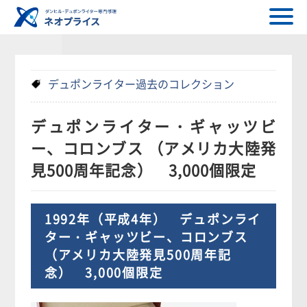
デュポンライター過去のコレクション
デュポンライター・ギャッツビ
ー、コロンブス （アメリカ大陸発
見500周年記念） 3,000個限定
1992年（平成4年） デュポンライ
ター・ギャッツビー、コロンブス
（アメリカ大陸発見500周年記
念） 3,000個限定