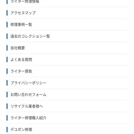
ライター修理情報
アクセスマップ
修理事例一覧
過去のコレクション一覧
会社概要
よくある質問
ライター買取
プライバシーポリシー
お問い合わせフォーム
リサイクル業者様へ
ライター修理職人紹介
デユポン修理