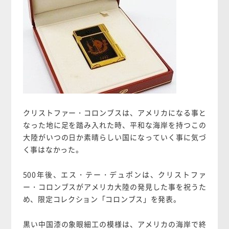
クリストファー・コロンブスは、アメリカになる事と
なった地に足を踏み入れた時、平和な海岸を持つこの
大陸がいつの日か素晴らしい国になっていく事に気づ
く事はなかった。
500年後、エス・テー・デュポンは、クリストファ
ー・コロンブスがアメリカ大陸の発見した事を祝うた
め、限定コレクション「コロンブス」を発表。
黒い中国漆の象眼細工の模様は、アメリカの海岸で終