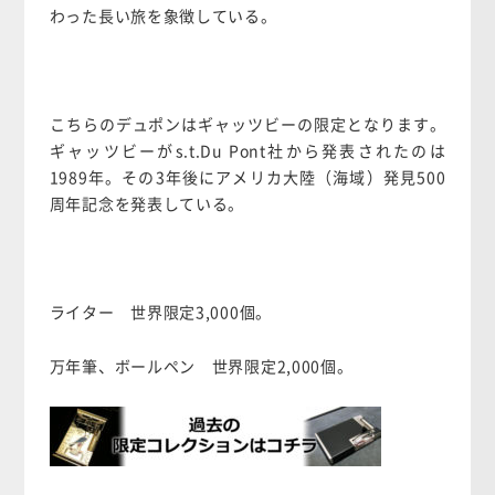
わった長い旅を象徴している。
こちらのデュポンはギャッツビーの限定となります。
ギャッツビーがs.t.Du Pont社から発表されたのは
1989年。その3年後にアメリカ大陸（海域）発見500
周年記念を発表している。
ライター 世界限定3,000個。
万年筆、ボールペン 世界限定2,000個。