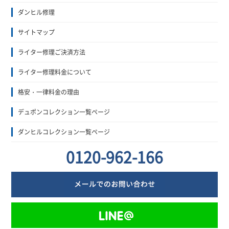
ダンヒル修理
サイトマップ
ライター修理ご決済方法
ライター修理料金について
格安・一律料金の理由
デュポンコレクション一覧ページ
ダンヒルコレクション一覧ページ
0120-962-166