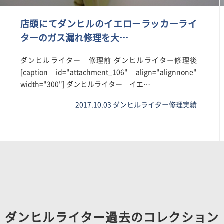
店頭にてダンヒルのイエローラッカーライ
ターのガス漏れ修理を大…
ダンヒルライター 修理前 ダンヒルライター修理後
[caption id="attachment_106" align="alignnone"
width="300"] ダンヒルライター イエ…
2017.10.03
ダンヒルライター修理実績
ダンヒルライター過去のコレクション