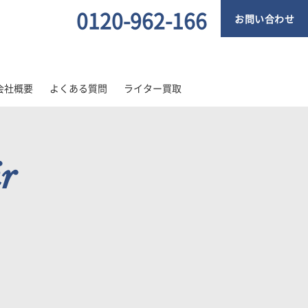
0120-962-166
お問い合わせ
会社概要
よくある質問
ライター買取
ir