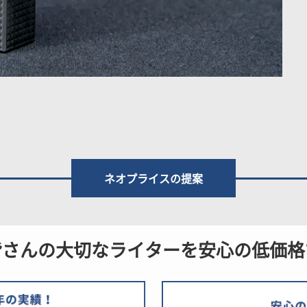
ネオプライスの提案
皆さんの大切なライターを安心の低価格