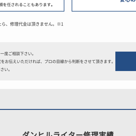
たら、修理代金は頂きません。※1
も一度ご相談下さい。
症状をお伝えいただければ、プロの目線から判断をさせて頂きます。
下さい。
ダンヒルライター修理実績