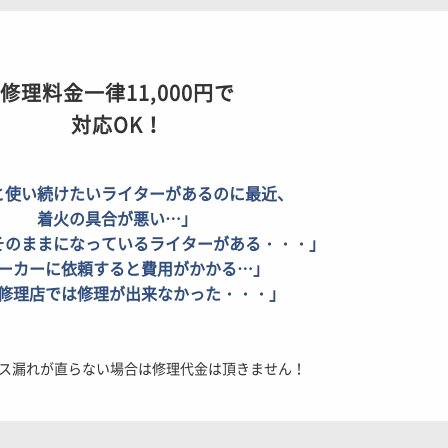
修理料金一律11,000円で
対応OK！
と使い続けたいライターがあるのに最近、
着火の具合が悪い…」
そのままになっているライターがある・・・」
ーカーに依頼すると費用がかかる…」
修理店では修理が出来なかった・・・」
ス漏れが直らない場合は修理代金は頂きません！