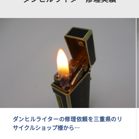
ダンヒルライターの修理依頼を三重県のリ
サイクルショップ様から…