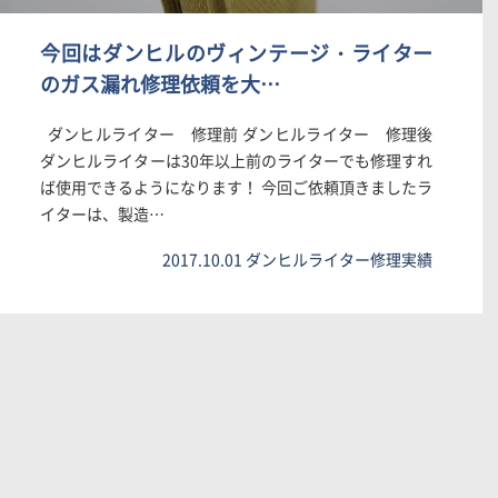
今回はダンヒルのヴィンテージ・ライター
のガス漏れ修理依頼を大…
ダンヒルライター 修理前 ダンヒルライター 修理後
ダンヒルライターは30年以上前のライターでも修理すれ
ば使用できるようになります！ 今回ご依頼頂きましたラ
イターは、製造…
2017.10.01
ダンヒルライター修理実績