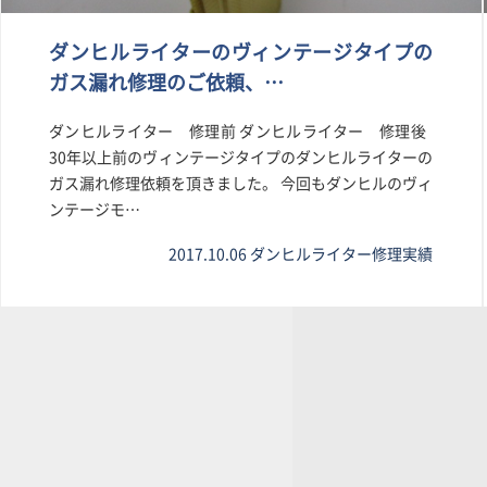
ダンヒルライターのヴィンテージタイプの
ガス漏れ修理のご依頼、…
ダンヒルライター 修理前 ダンヒルライター 修理後
30年以上前のヴィンテージタイプのダンヒルライターの
ガス漏れ修理依頼を頂きました。 今回もダンヒルのヴィ
ンテージモ…
2017.10.06
ダンヒルライター修理実績