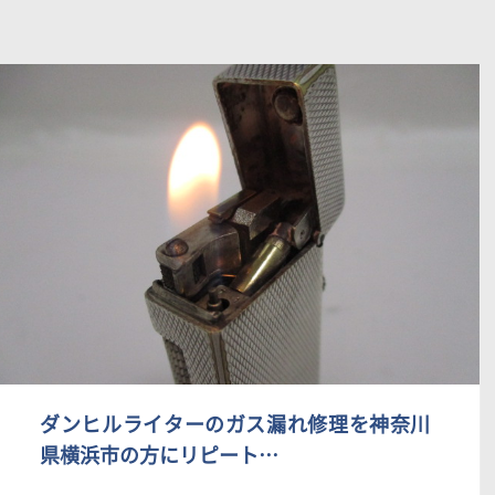
ダンヒルライターのガス漏れ修理を神奈川
県横浜市の方にリピート…