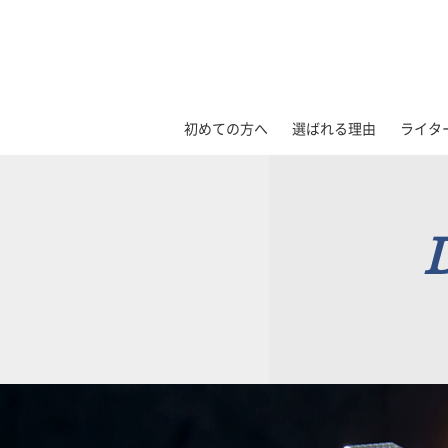
初めての方へ
選ばれる理由
ライタ
D