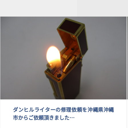
ダンヒルライターの修理依頼を沖縄県沖縄
市からご依頼頂きました…