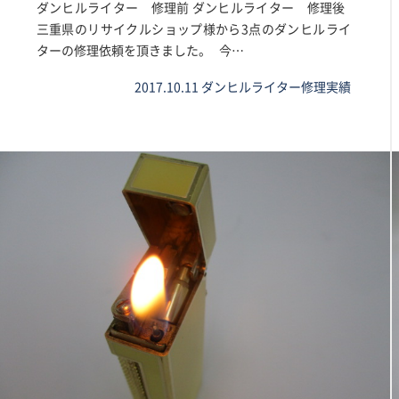
ダンヒルライター 修理前 ダンヒルライター 修理後
三重県のリサイクルショップ様から3点のダンヒルライ
ターの修理依頼を頂きました。 今…
2017.10.11
ダンヒルライター修理実績