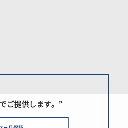
でご提供します。
”