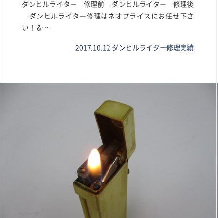
ダンヒルライター 修理前 ダンヒルライター 修理後
ダンヒルライター修理はネオプライスにお任せ下さ
い！ &…
2017.10.12
ダンヒルライター修理実績