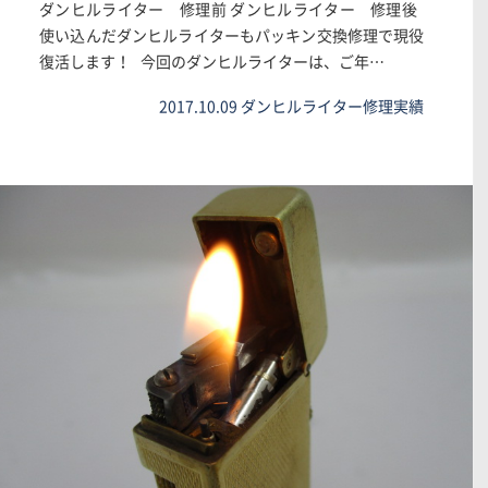
ダンヒルライター 修理前 ダンヒルライター 修理後
使い込んだダンヒルライターもパッキン交換修理で現役
復活します！ 今回のダンヒルライターは、ご年…
2017.10.09
ダンヒルライター修理実績