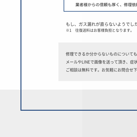
もし、ガス漏れが直らないようでし
※1 往復送料はお客様負担となります。
修理できるか分からないものについて
メールやLINEで画像を送って頂き、
ご相談は無料です。お気軽にお問合せ